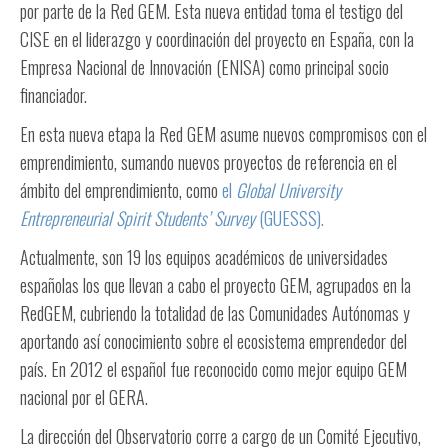
por parte de la Red GEM. Esta nueva entidad toma el testigo del
CISE en el liderazgo y coordinación del proyecto en España, con la
Empresa Nacional de Innovación (ENISA) como principal socio
financiador.
En esta nueva etapa la Red GEM asume nuevos compromisos con el
emprendimiento, sumando nuevos proyectos de referencia en el
ámbito del emprendimiento, como
el
Global University
Entrepreneurial Spirit Students’ Survey
(GUESSS).
Actualmente, son 19 los equipos académicos de universidades
españolas los que llevan a cabo el proyecto GEM, agrupados en la
RedGEM, cubriendo la totalidad de las Comunidades Autónomas y
aportando así conocimiento sobre el ecosistema emprendedor del
país. En 2012 el español fue reconocido como mejor equipo GEM
nacional por el GERA.
La dirección del Observatorio corre a cargo de un Comité Ejecutivo,