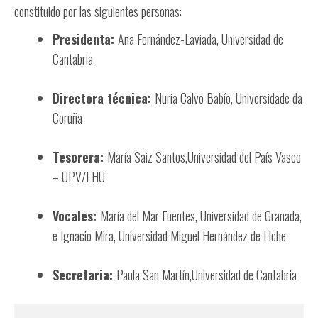
constituido por las siguientes personas:
Presidenta:
Ana Fernández-Laviada, Universidad de
Cantabria
Directora técnica:
Nuria Calvo Babío, Universidade da
Coruña
Tesorera:
María Saiz Santos,Universidad del País Vasco
– UPV/EHU
Vocales:
María del Mar Fuentes, Universidad de Granada,
e Ignacio Mira, Universidad Miguel Hernández de Elche
Secretaria:
Paula San Martín,Universidad de Cantabria