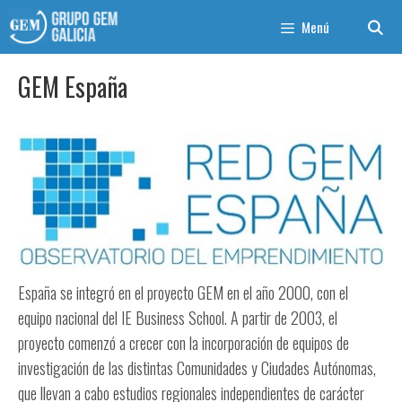
Menú
GEM España
España se integró en el proyecto GEM en el año 2000, con el
equipo nacional del IE Business School. A partir de 2003, el
proyecto comenzó a crecer con la incorporación de equipos de
investigación de las distintas Comunidades y Ciudades Autónomas,
que llevan a cabo estudios regionales independientes de carácter