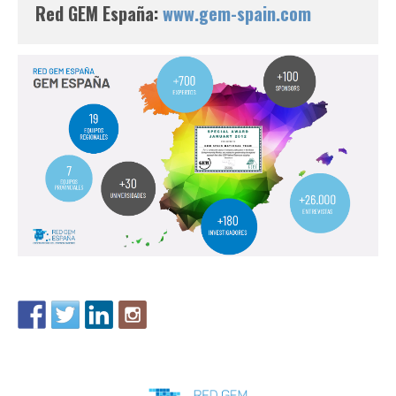
Red GEM España: 
www.gem-spain.com