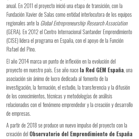
anual. En 2011 el proyecto inició una etapa de transición, con la
Fundación Xavier de Salas como entidad interlocutora de los equipos
regionales ante la
Global Entrepreneurship Research Association
(GERA). En 2012 el Centro Internacional Santander Emprendimiento
(CISE) lidera el programa en España, con el apoyo de la Función
Rafael del Pino.
El año 2014 marca un punto de inflexión en la evolución del
proyecto en nuestro país. Ese año nace
la Red GEM España
, una
asociación sin ánimo de lucro dedicada al fomento de la
investigación, la formación, el estudio, la transferencia y la difusión
de los conocimientos, técnicas y metodologías de análisis
relacionados con el fenómeno emprendedor y la creación y desarrollo
de empresas.
A partir de 2018 se produce un nuevo impulso del proyecto con la
creación del
Observatorio del Emprendimiento de España