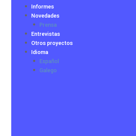
Informes
Novedades
Prensa
Entrevistas
Otros proyectos
Idioma
Español
Galego