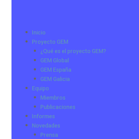
Inicio
Proyecto GEM
¿Qué es el proyecto GEM?
GEM Global
GEM España
GEM Galicia
Equipo
Miembros
Publicaciones
Informes
Novedades
Prensa