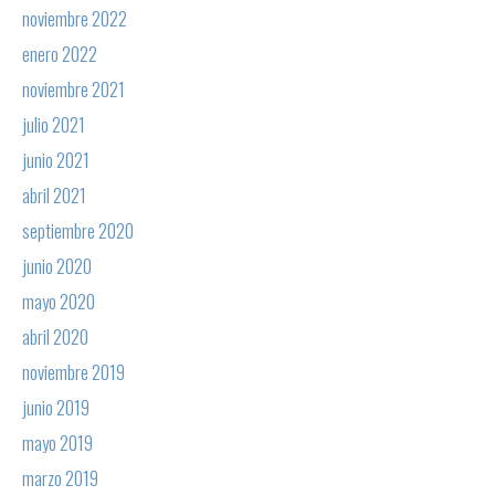
noviembre 2022
enero 2022
noviembre 2021
julio 2021
junio 2021
abril 2021
septiembre 2020
junio 2020
mayo 2020
abril 2020
noviembre 2019
junio 2019
mayo 2019
marzo 2019