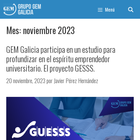
Menú
Mes:
noviembre 2023
GEM Galicia participa en un estudio para
profundizar en el espíritu emprendedor
universitario. El proyecto GESSS.
20 noviembre, 2023
por
Javier Pérez Hernández