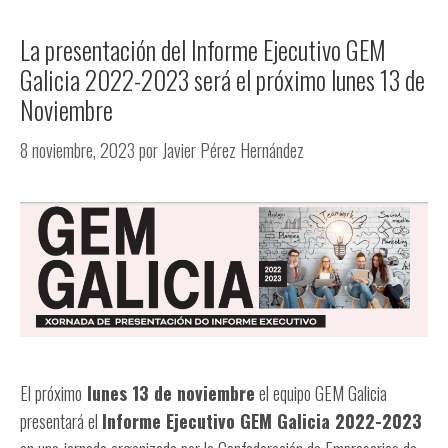
La presentación del Informe Ejecutivo GEM
Galicia 2022-2023 será el próximo lunes 13 de
Noviembre
8 noviembre, 2023
por
Javier Pérez Hernández
El próximo
lunes 13 de noviembre
el equipo GEM Galicia
presentará el
Informe Ejecutivo GEM Galicia 2022-2023