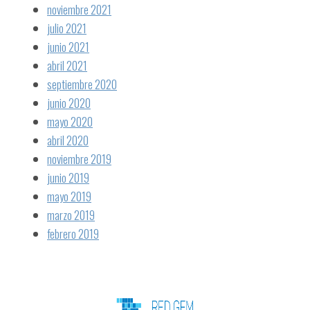
noviembre 2021
julio 2021
junio 2021
abril 2021
septiembre 2020
junio 2020
mayo 2020
abril 2020
noviembre 2019
junio 2019
mayo 2019
marzo 2019
febrero 2019