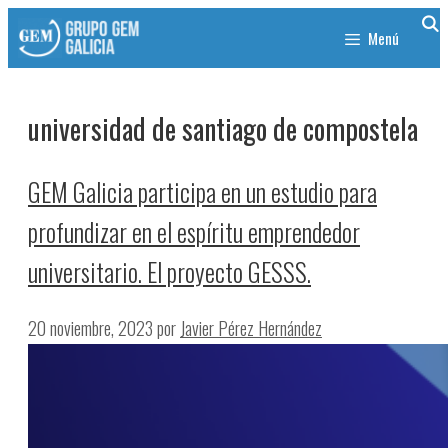
Menú
universidad de santiago de compostela
GEM Galicia participa en un estudio para
profundizar en el espíritu emprendedor
universitario. El proyecto GESSS.
20 noviembre, 2023
por
Javier Pérez Hernández