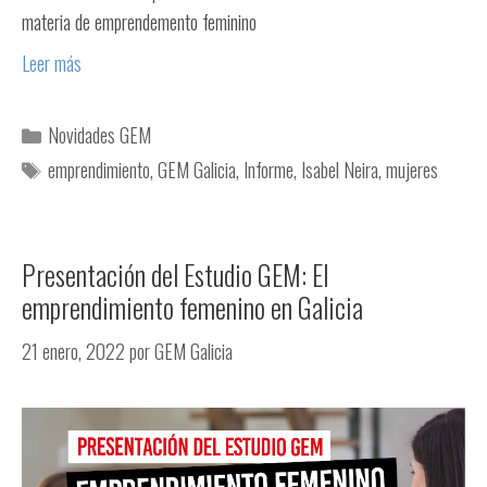
materia de emprendemento feminino
Leer más
Novidades GEM
emprendimiento
,
GEM Galicia
,
Informe
,
Isabel Neira
,
mujeres
Presentación del Estudio GEM: El
emprendimiento femenino en Galicia
21 enero, 2022
por
GEM Galicia