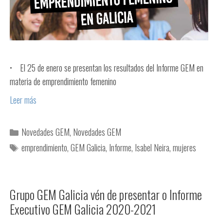
• El 25 de enero se presentan los resultados del Informe GEM en
materia de emprendimiento femenino
Leer más
Novedades GEM
,
Novedades GEM
emprendimiento
,
GEM Galicia
,
Informe
,
Isabel Neira
,
mujeres
Grupo GEM Galicia vén de presentar o Informe
Executivo GEM Galicia 2020-2021