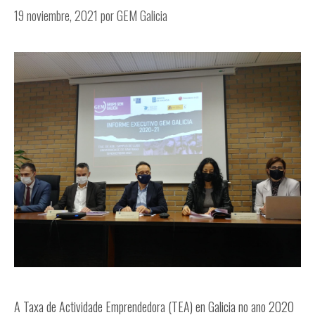
19 noviembre, 2021
por
GEM Galicia
A Taxa de Actividade Emprendedora (TEA) en Galicia no ano 2020