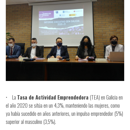
• La
Tasa de Actividad Emprendedora
(TEA) en Galicia en
el año 2020 se sitúa en un 4,3%, manteniendo las mujeres, como
ya había sucedido en años anteriores, un impulso emprendedor (5%)
superior al masculino (3,5%).