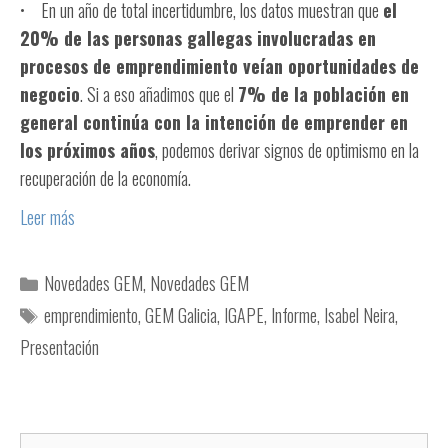
• En un año de total incertidumbre, los datos muestran que
el
20% de las personas gallegas involucradas en
procesos de emprendimiento veían oportunidades de
negocio
. Si a eso añadimos que el
7% de la población en
general continúa con la intención de emprender en
los próximos años
, podemos derivar signos de optimismo en la
recuperación de la economía.
Leer más
Novedades GEM
,
Novedades GEM
emprendimiento
,
GEM Galicia
,
IGAPE
,
Informe
,
Isabel Neira
,
Presentación