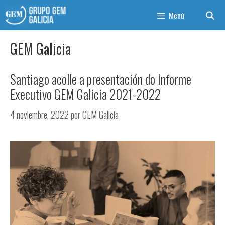
Menú
GEM Galicia
Santiago acolle a presentación do Informe
Executivo GEM Galicia 2021-2022
4 noviembre, 2022
por
GEM Galicia