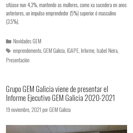
sitúase nun 4,3%, mantendo as mulleres, como xa sucedera en anos
anteriores, un impulso emprendedor (5%) superior ó masculino
(3,5%).
Novidades GEM
emprendemento
,
GEM Galicia
,
IGAPE
,
Informe
,
Isabel Neira
,
Presentación
Grupo GEM Galicia viene de presentar el
Informe Ejecutivo GEM Galicia 2020-2021
19 noviembre, 2021
por
GEM Galicia