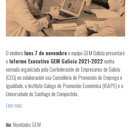
O vindeiro
luns 7 de novembro
o equipo GEM Galicia presentará
o
Informe Executivo GEM Galicia 2021-2022
nunha
xornada organizada pola Confederación de Empresarios de Galicia
(CEG) en colaboración coa Consellería de Promoción do Emprego e
Igualdade, o Instituto Galego de Promoción Económica (IGAPE) e a
Universidade de Santiago de Compostela.
Leer más
Novidades GEM