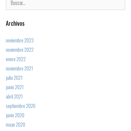
Archivos
noviembre 2023
noviembre 2022
enero 2022
noviembre 2021
julio 2021
junio 2021
abril 2021
septiembre 2020
junio 2020
mayo 2020