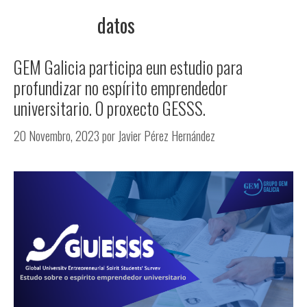
datos
Menu
GEM Galicia participa eun estudio para
profundizar no espírito emprendedor
universitario. O proxecto GESSS.
20 Novembro, 2023
por
Javier Pérez Hernández