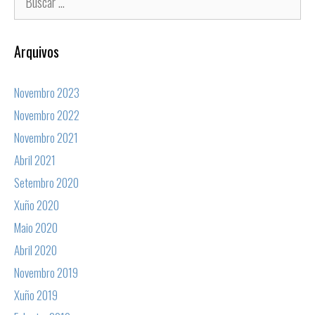
Arquivos
Novembro 2023
Novembro 2022
Novembro 2021
Abril 2021
Setembro 2020
Xuño 2020
Maio 2020
Abril 2020
Novembro 2019
Xuño 2019